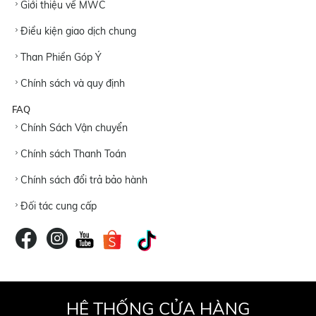
Giới thiệu về MWC
Điều kiện giao dịch chung
Than Phiền Góp Ý
Chính sách và quy định
FAQ
Chính Sách Vận chuyển
Chính sách Thanh Toán
Chính sách đổi trả bảo hành
Đối tác cung cấp
HỆ THỐNG CỬA HÀNG