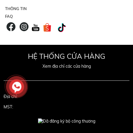
THÔNG TIN
FAQ
HỆ THỐNG CỬA HÀNG
Xem địa chỉ các cửa hàng
Địa chỉ:
MST: