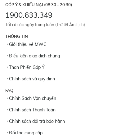
GÓP Ý & KHIẾU NẠI (08:30 - 20:30)
1900.633.349
Tất cả các ngày trong tuần (Trừ tết Âm Lịch)
THÔNG TIN
Giới thiệu về MWC
Điều kiện giao dịch chung
Than Phiền Góp Ý
Chính sách và quy định
FAQ
Chính Sách Vận chuyển
Chính sách Thanh Toán
Chính sách đổi trả bảo hành
Đối tác cung cấp